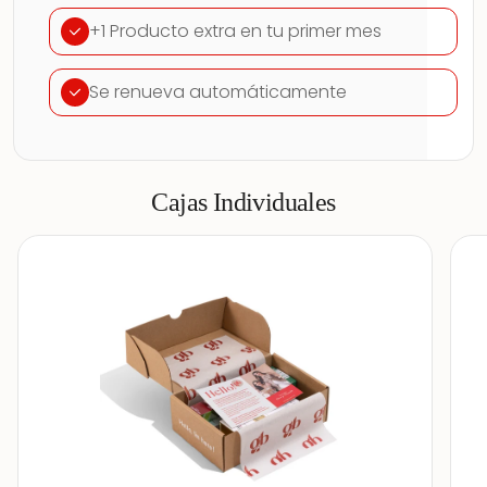
+1 Producto extra en tu primer mes
Se renueva automáticamente
Cajas Individuales