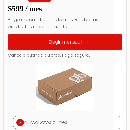
$599 / mes
Pago automático cada mes. Recibe tus
productos mensualmente.
Elegir mensual
Cancela cuando quieras. Pago seguro.
4 Productos al mes