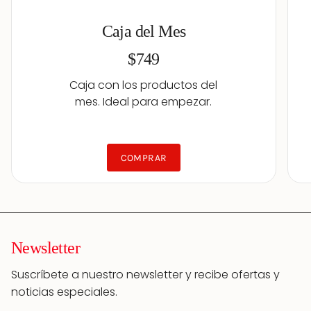
Caja del Mes
$749
Caja con los productos del
mes. Ideal para empezar.
COMPRAR
Newsletter
Suscríbete a nuestro newsletter y recibe ofertas y
noticias especiales.