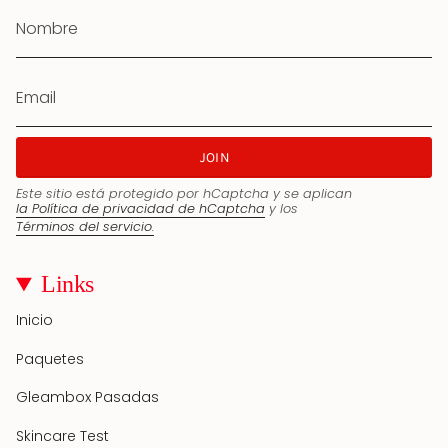
JOIN
Este sitio está protegido por hCaptcha y se aplican
la Política de privacidad de hCaptcha
y los
Términos del servicio.
Links
Inicio
Paquetes
Gleambox Pasadas
Skincare Test