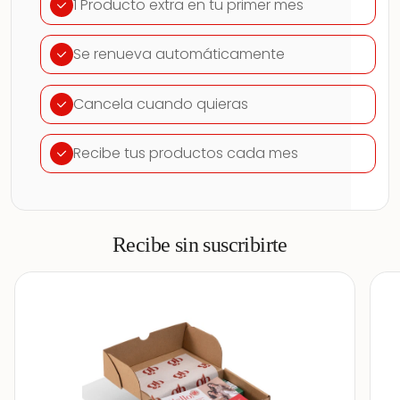
1 Producto extra en tu primer mes
Se renueva automáticamente
Cancela cuando quieras
Recibe tus productos cada mes
Recibe sin suscribirte