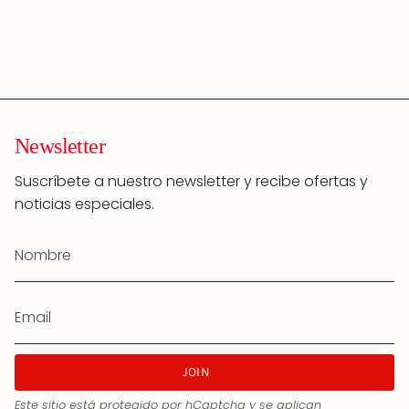
Newsletter
Suscríbete a nuestro newsletter y recibe ofertas y
noticias especiales.
JOIN
Este sitio está protegido por hCaptcha y se aplican