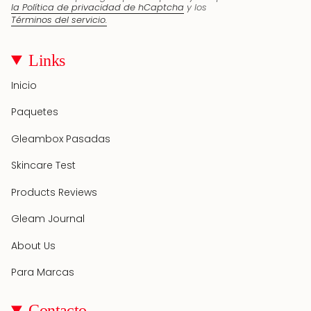
la Política de privacidad de hCaptcha
y los
Términos del servicio.
Links
Inicio
Paquetes
Gleambox Pasadas
Skincare Test
Products Reviews
Gleam Journal
About Us
Para Marcas
Contacto