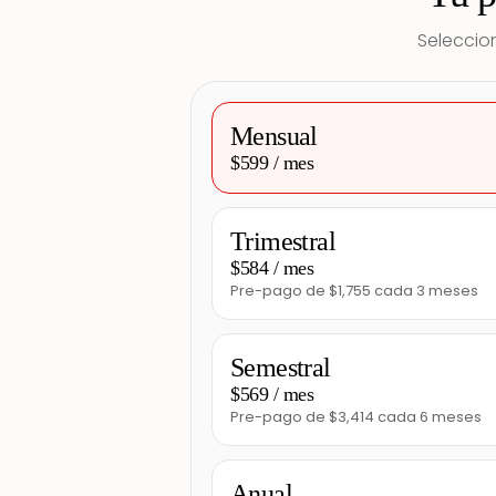
Seleccion
Mensual
$599 / mes
Trimestral
$584 / mes
Pre-pago de $1,755 cada 3 meses
Semestral
$569 / mes
Pre-pago de $3,414 cada 6 meses
Anual