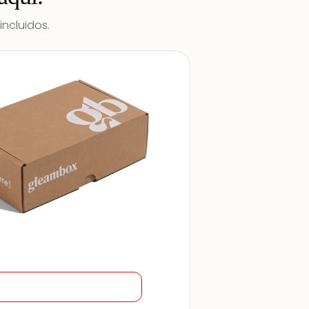
incluidos.