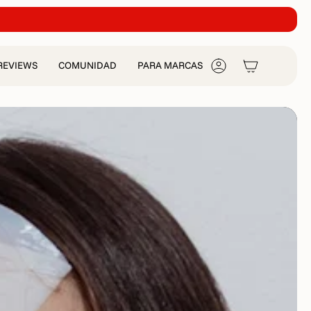
REVIEWS
COMUNIDAD
PARA MARCAS
CUENTA