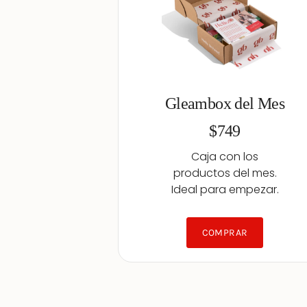
Gleambox del Mes
$749
Caja con los
productos del mes.
Ideal para empezar.
COMPRAR