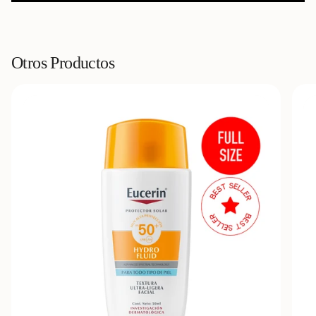
Otros Productos