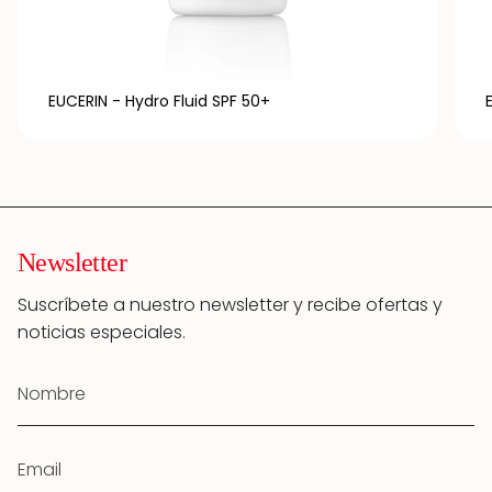
EUCERIN - Hydro Fluid SPF 50+
Newsletter
Suscríbete a nuestro newsletter y recibe ofertas y
noticias especiales.