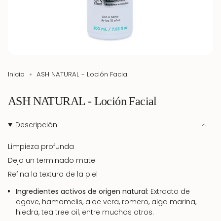
Inicio
ASH NATURAL - Loción Facial
ASH NATURAL - Loción Facial
Descripción
Limpieza profunda
Deja un terminado mate
Refina la textura de la piel
Ingredientes activos de origen natural:
Extracto de
agave, hamamelis, aloe vera, romero, alga marina,
hiedra, tea tree oil, entre muchos otros.