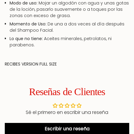
Modo de uso:
Mojar un algodón con agua y unas gotas
de la loción, pasarlo suavemente o a toques por las
zonas con exceso de grasa.
Momento de Uso:
De una a dos veces al día después
del Shampoo Facial.
Lo que no tiene:
Aceites minerales, petrolatos, ni
parabenos.
RECIBES VERSION FULL SIZE
Reseñas de Clientes
Sé el primero en escribir una reseña
Escribir una reseña