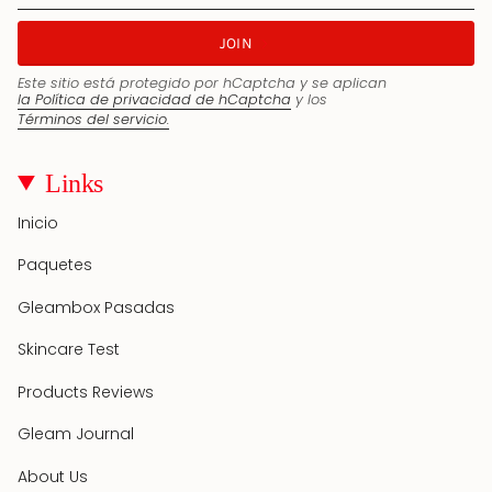
JOIN
Este sitio está protegido por hCaptcha y se aplican
la Política de privacidad de hCaptcha
y los
Términos del servicio.
Links
Inicio
Paquetes
Gleambox Pasadas
Skincare Test
Products Reviews
Gleam Journal
About Us