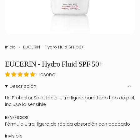
Inicio
EUCERIN - Hydro Fluid SPF 50+
EUCERIN - Hydro Fluid SPF 50+
1 reseña
Descripción
Un Protector Solar facial ultra ligero para todo tipo de piel,
incluso la sensible
BENEFICIOS
Fórmula ultra-ligera de rápida absorción con acabado
invisible