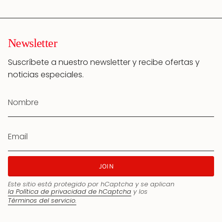
Newsletter
Suscríbete a nuestro newsletter y recibe ofertas y
noticias especiales.
JOIN
Este sitio está protegido por hCaptcha y se aplican
la Política de privacidad de hCaptcha
y los
Términos del servicio.