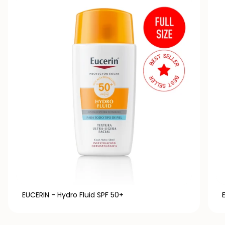
EUCERIN - Hydro Fluid SPF 50+