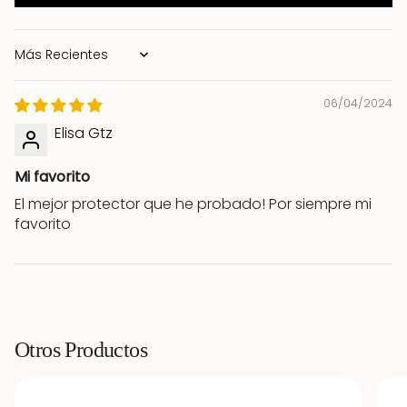
Sort by
06/04/2024
Elisa Gtz
Mi favorito
El mejor protector que he probado! Por siempre mi
favorito
Otros Productos