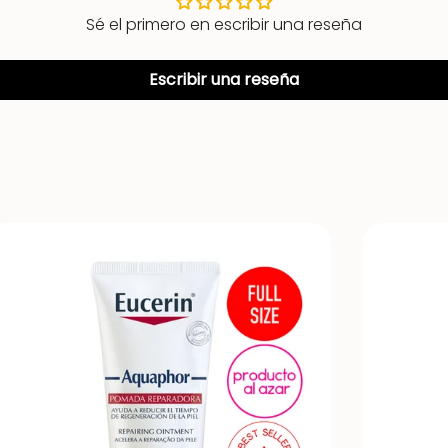
Sé el primero en escribir una reseña
Escribir una reseña