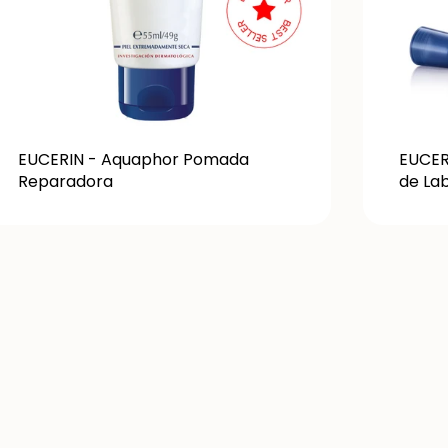
EUCERIN - Aquaphor Pomada
EUCER
Reparadora
de Lab