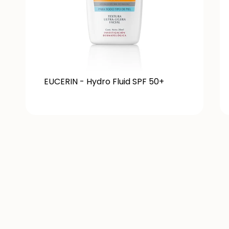
EUCERIN - Hydro Fluid SPF 50+