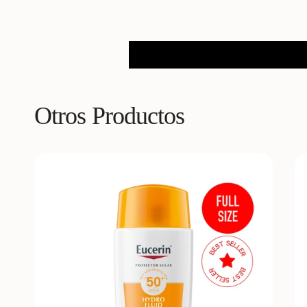
Otros Productos