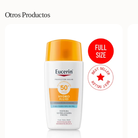
Otros Productos