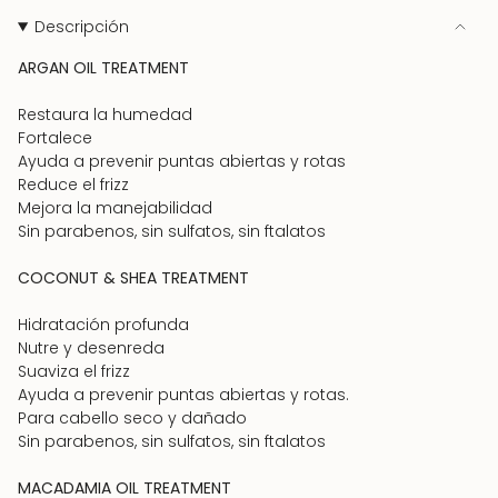
Descripción
ARGAN OIL TREATMENT
Restaura la humedad
Fortalece
Ayuda a prevenir puntas abiertas y rotas
Reduce el frizz
Mejora la manejabilidad
Sin parabenos, sin sulfatos, sin ftalatos
COCONUT & SHEA TREATMENT
Hidratación profunda
Nutre y desenreda
Suaviza el frizz
Ayuda a prevenir puntas abiertas y rotas.
Para cabello seco y dañado
Sin parabenos, sin sulfatos, sin ftalatos
MACADAMIA OIL TREATMENT