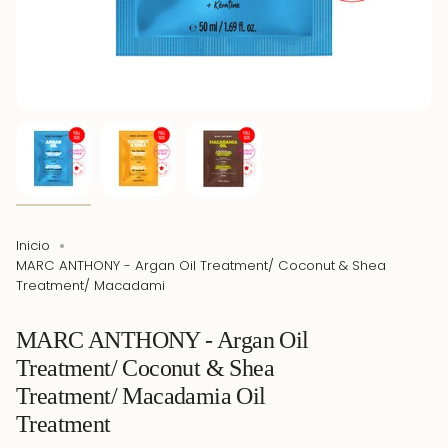
Inicio
MARC ANTHONY - Argan Oil Treatment/ Coconut & Shea
Treatment/ Macadami
MARC ANTHONY - Argan Oil
Treatment/ Coconut & Shea
Treatment/ Macadamia Oil
Treatment