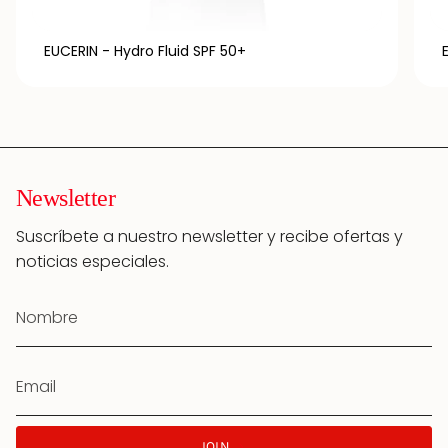
EUCERIN - Hydro Fluid SPF 50+
Newsletter
Suscríbete a nuestro newsletter y recibe ofertas y
noticias especiales.
JOIN