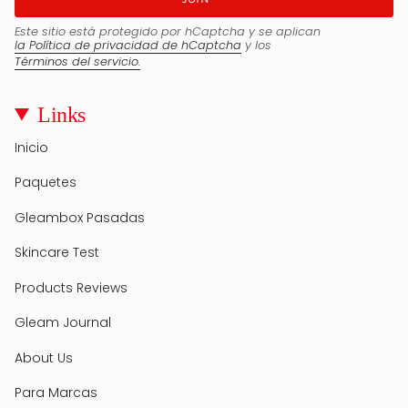
Este sitio está protegido por hCaptcha y se aplican
la Política de privacidad de hCaptcha
y los
Términos del servicio.
Links
Inicio
Paquetes
Gleambox Pasadas
Skincare Test
Products Reviews
Gleam Journal
About Us
Para Marcas