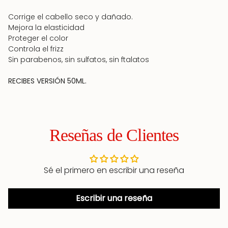
Corrige el cabello seco y dañado.
Mejora la elasticidad
Proteger el color
Controla el frizz
Sin parabenos, sin sulfatos, sin ftalatos
RECIBES VERSIÓN 50ML.
Reseñas de Clientes
Sé el primero en escribir una reseña
Escribir una reseña